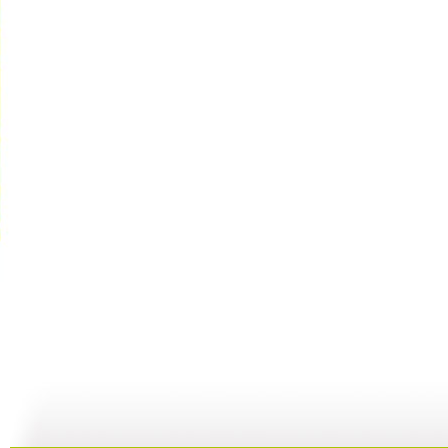
快乐驿站 ...
快乐驿站 ...
快乐驿站 ...
快
04:53
04:41
08:25