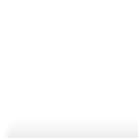
快乐驿站 ...
快乐驿站 ...
快乐驿站 ...
快
04:53
04:41
08:25