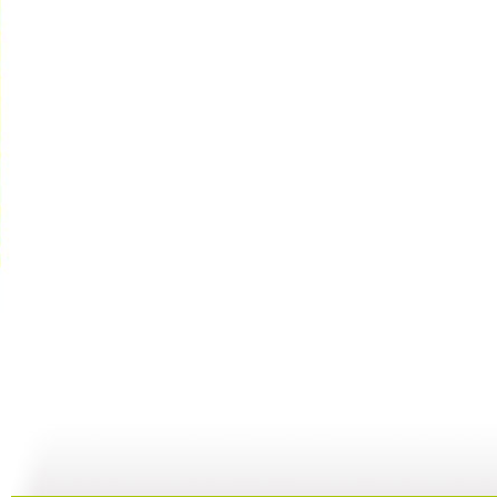
快乐驿站 ...
快乐驿站 ...
快乐驿站 ...
快
04:53
04:41
08:25