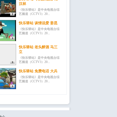
汉林
《快乐驿站》是中央电视台综
艺频道（CCTV3）20...
快乐驿站 谈情说爱 姜昆
《快乐驿站》是中央电视台综
艺频道（CCTV3）20...
快乐驿站 老头醉酒 马三
立
《快乐驿站》是中央电视台综
艺频道（CCTV3）20...
快乐驿站 免费电话 大兵
《快乐驿站》是中央电视台综
艺频道（CCTV3）20...