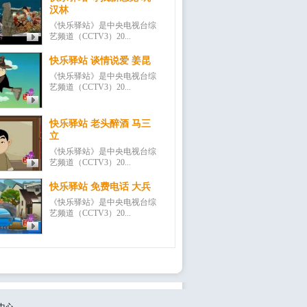
汉林
《快乐驿站》是中央电视台综
艺频道（CCTV3）20...
快乐驿站 谈情说爱 姜昆
《快乐驿站》是中央电视台综
艺频道（CCTV3）20...
快乐驿站 老头醉酒 马三
立
《快乐驿站》是中央电视台综
艺频道（CCTV3）20...
快乐驿站 免费电话 大兵
《快乐驿站》是中央电视台综
艺频道（CCTV3）20...