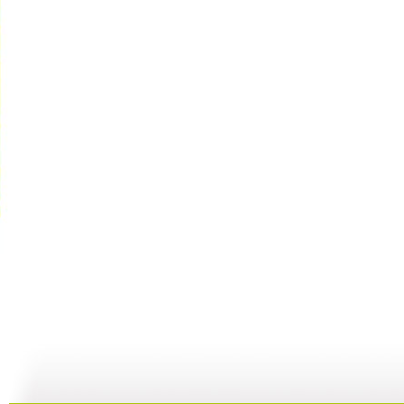
快乐驿站 ...
快乐驿站 ...
快乐驿站 ...
快
04:53
04:41
08:25