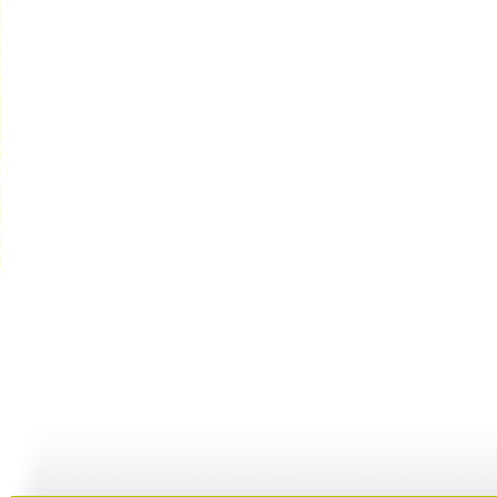
快乐驿站 ...
快乐驿站 ...
快乐驿站 ...
快
04:53
04:41
08:25