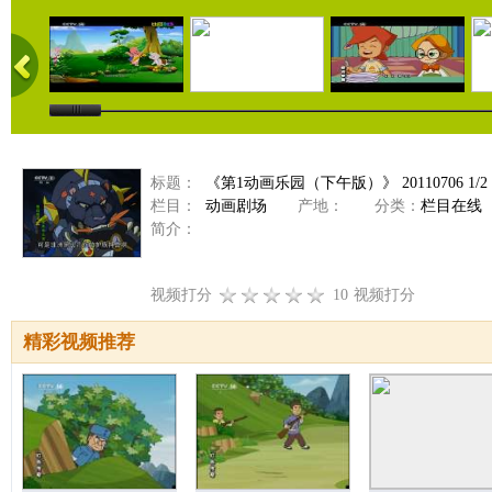
标题：
《第1动画乐园（下午版）》 20110706 1/2
栏目：
动画剧场
产地：
分类：
栏目在线
简介：
视频打分
10
视频打分
精彩视频推荐