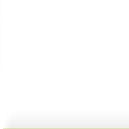
动画剧场 ...
动画剧场 ...
动画剧场 ...
动
10:07
11:44
11:36