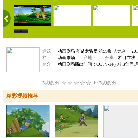
标题：
动画剧场 蓝猫龙骑团 第59集 人龙合一 2011
栏目：
动画剧场
产地：
分类：
栏目在线
简介：
动画剧场播出时间：CCTV-14(少儿)每周1至周
视频打分
10
视频打分
精彩视频推荐