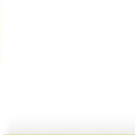
动画剧场 ...
动画剧场 ...
动画剧场 ...
动
10:07
11:44
11:36