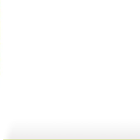
动画剧场 ...
动画剧场 ...
动画剧场 ...
动
10:07
11:44
11:36