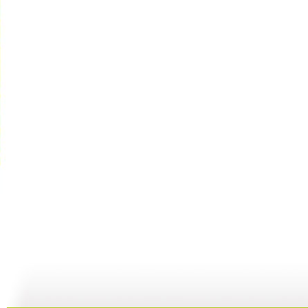
动画剧场 ...
动画剧场 ...
动画剧场 ...
动
10:07
11:44
11:36