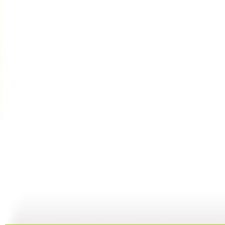
动画剧场 ...
动画剧场 ...
动画剧场 ...
动
10:07
11:44
11:36