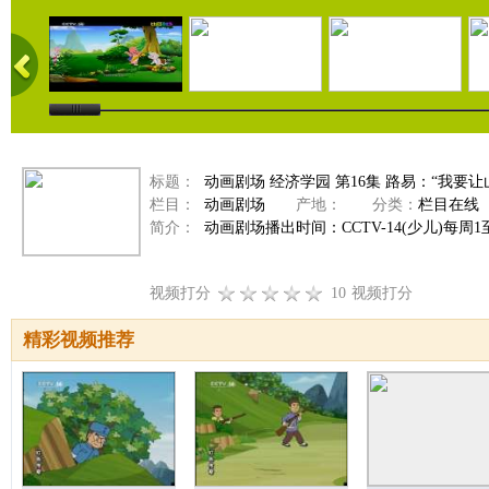
标题：
动画剧场 经济学园 第16集 路易：“我要让山城
栏目：
动画剧场
产地：
分类：
栏目在线
简介：
动画剧场播出时间：CCTV-14(少儿)每周1至周
视频打分
10
视频打分
精彩视频推荐