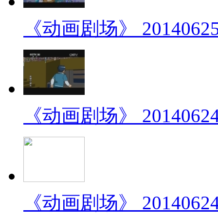
《动画剧场》 20140625 
《动画剧场》 20140624 
《动画剧场》 20140624 