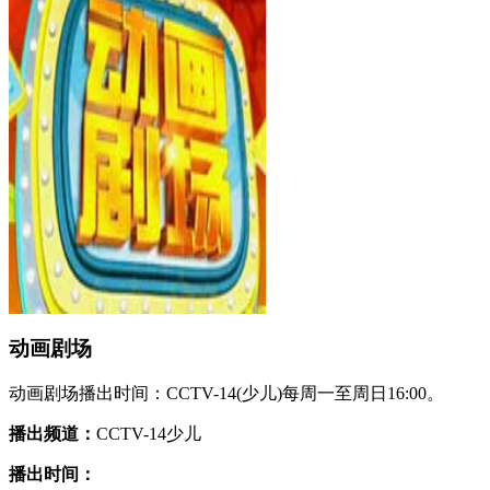
动画剧场
动画剧场播出时间：CCTV-14(少儿)每周一至周日16:00。
播出频道：
CCTV-14少儿
播出时间：