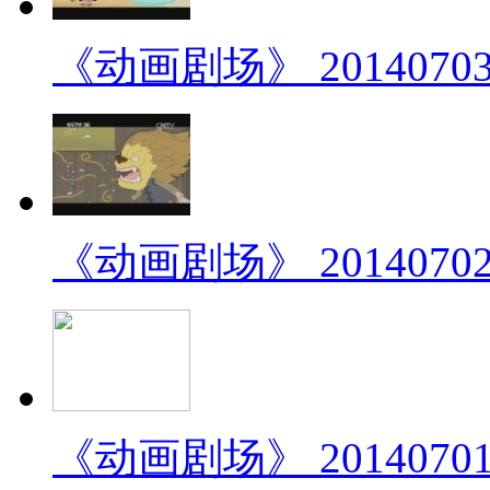
《动画剧场》 20140703
《动画剧场》 20140702 
《动画剧场》 20140701 