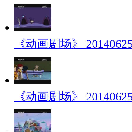
《动画剧场》 20140625 
《动画剧场》 20140625 