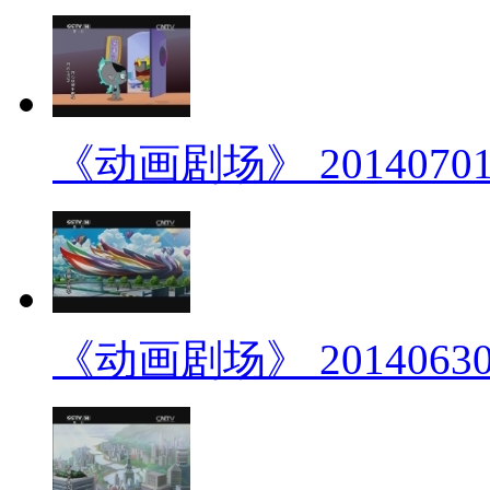
《动画剧场》 20140701 
《动画剧场》 20140630 