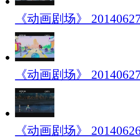
《动画剧场》 20140627 
《动画剧场》 20140627 
《动画剧场》 20140626 