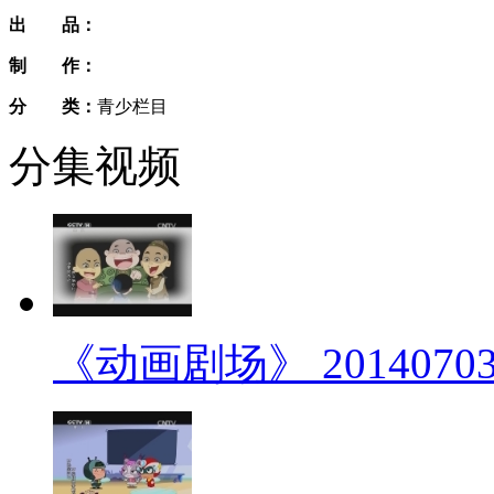
出 品：
制 作：
分 类：
青少栏目
分集视频
《动画剧场》 20140703