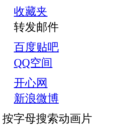
收藏夹
转发邮件
百度贴吧
QQ空间
开心网
新浪微博
按字母搜索动画片