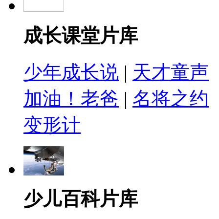
成长课堂片库
少年成长说
|
天才童声
加油！老爸
|
名将之约
变形计
少儿百科片库