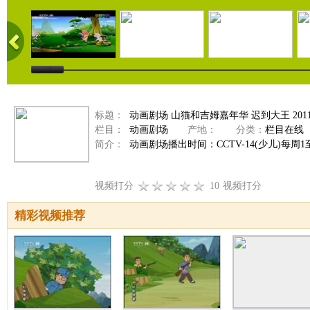
标题：
动画剧场 山猫和吉姆嘉年华 迟到大王 20110
栏目：
动画剧场
产地：
分类：
栏目在线
简介：
动画剧场播出时间：CCTV-14(少儿)每周1至周
视频打分
10
视频打分
精彩视频推荐