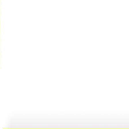
动画剧场 ...
动画剧场 ...
动画剧场 ...
动
10:07
11:44
11:36