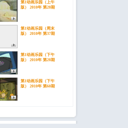
第1动画乐园（上午
版） 2010年 第28期
第1动画乐园（周末
版） 2010年 第37期
第1动画乐园（下午
版） 2010年 第28期
第1动画乐园（下午
版） 2010年 第60期