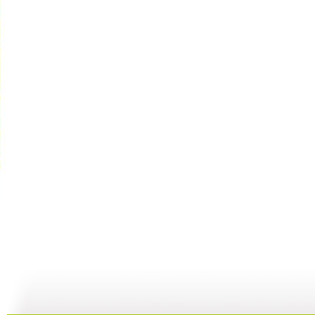
动画剧场 ...
动画剧场 ...
动画剧场 ...
动
10:07
11:44
11:36