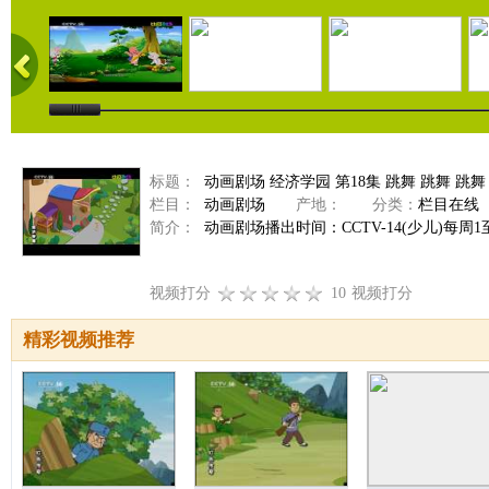
标题：
动画剧场 经济学园 第18集 跳舞 跳舞 跳舞 20
栏目：
动画剧场
产地：
分类：
栏目在线
简介：
动画剧场播出时间：CCTV-14(少儿)每周1至周
视频打分
10
视频打分
精彩视频推荐