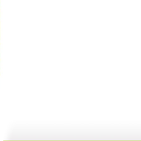
动画剧场 ...
动画剧场 ...
动画剧场 ...
动
10:07
11:44
11:36