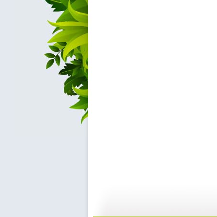
动画剧场 ...
动画剧场 ...
10:07
1