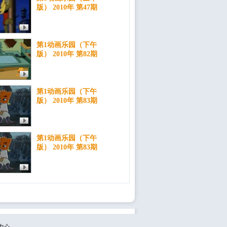
版） 2010年 第47期
第1动画乐园（下午
版） 2010年 第82期
第1动画乐园（下午
版） 2010年 第83期
第1动画乐园（下午
版） 2010年 第83期