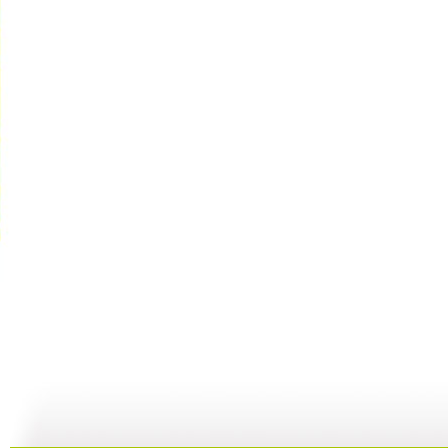
动画剧场 ...
动画剧场 ...
动画剧场 ...
动
10:07
11:44
11:36