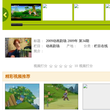
标题：
2009动画剧场 2009年 第34期
栏目：
动画剧场
产地：
分类：
栏目在线
简介：
视频打分
10
视频打分
精彩视频推荐