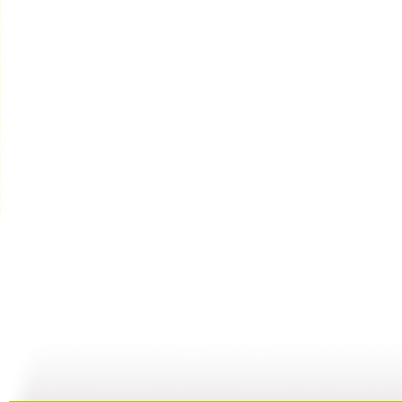
动画剧场 ...
动画剧场 ...
动画剧场 ...
动
10:07
11:44
11:36