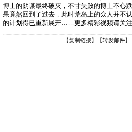
博士的阴谋最终破灭，不甘失败的博士不心
果竟然回到了过去，此时荒岛上的众人并不
的计划得已重新展开……更多精彩视频请关注
【
复制链接
】【
转发邮件
】