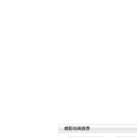
精彩动画推荐