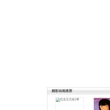
精彩动画推荐