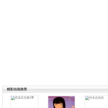
精彩动画推荐