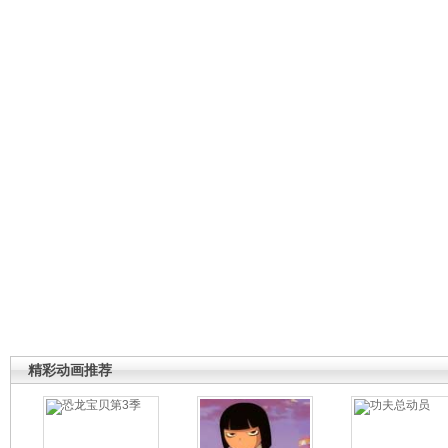
精彩动画推荐