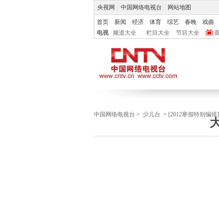
央视网
|
中国网络电视台
|
网站地图
首页
新闻
经济
体育
综艺
春晚
戏曲
电视
频道大全
栏目大全
节目大全
中国网络电视台
>
少儿台
>
[2012寒假特别编