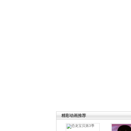
精彩动画推荐