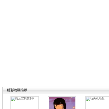
精彩动画推荐