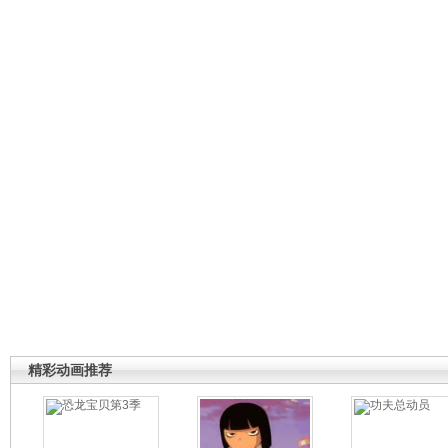
精彩动画推荐