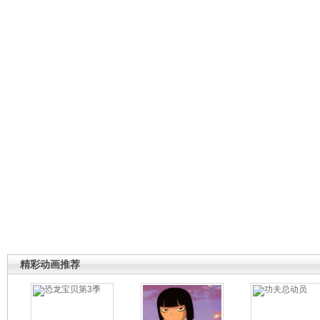
精彩动画推荐