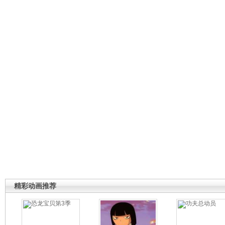
精彩动画推荐