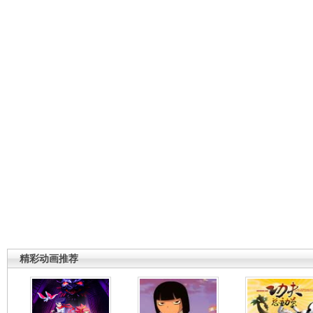
精彩动画推荐