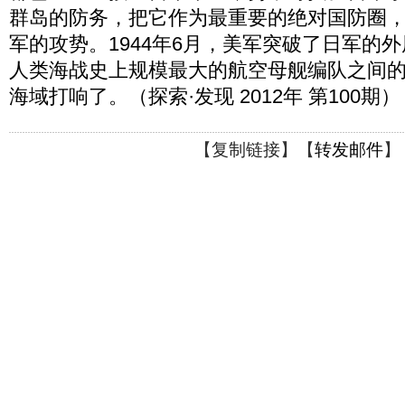
群岛的防务，把它作为最重要的绝对国防圈
军的攻势。1944年6月，美军突破了日军的
人类海战史上规模最大的航空母舰编队之间
海域打响了。（探索·发现 2012年 第100期）
【
复制链接
】【
转发邮件
】