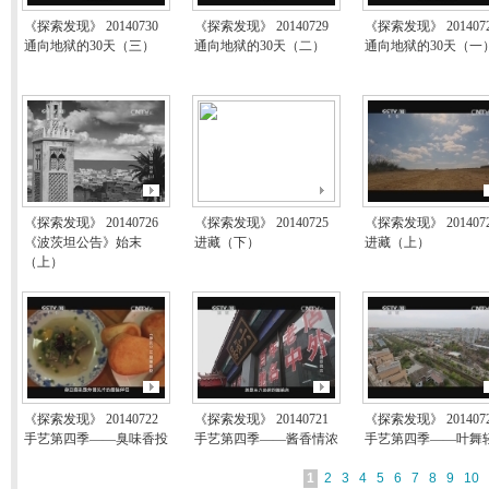
《探索发现》 20140730
《探索发现》 20140729
《探索发现》 201407
通向地狱的30天（三）
通向地狱的30天（二）
通向地狱的30天（一
《探索发现》 20140726
《探索发现》 20140725
《探索发现》 201407
《波茨坦公告》始末
进藏（下）
进藏（上）
（上）
《探索发现》 20140722
《探索发现》 20140721
《探索发现》 201407
手艺第四季——臭味香投
手艺第四季——酱香情浓
手艺第四季——叶舞
1
2
3
4
5
6
7
8
9
10