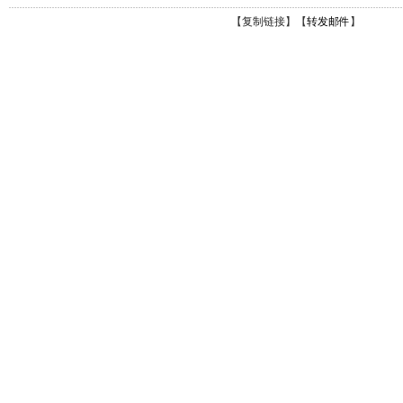
【
复制链接
】【
转发邮件
】