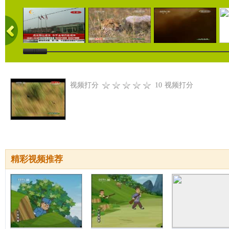
视频打分
10
视频打分
精彩视频推荐