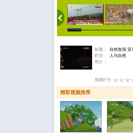
标题：
自然发现 亚
栏目：
人与自然
简介：
视频打分
精彩视频推荐