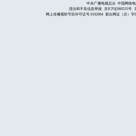
中央广播电视总台 中国网络电
违法和不良信息举报
京ICP证060535号
网上传播视听节目许可证号 0102004
新出网证（京）字0