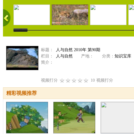
标题：
人与自然 2010年 第90期
栏目：
人与自然
产地：
分类：
知识宝库
简介：
视频打分
10
视频打分
精彩视频推荐