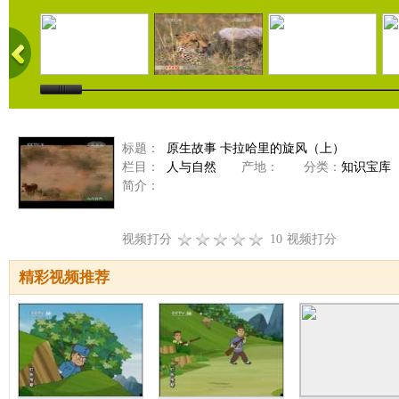
标题：
原生故事 卡拉哈里的旋风（上）
栏目：
人与自然
产地：
分类：
知识宝库
简介：
视频打分
10
视频打分
精彩视频推荐