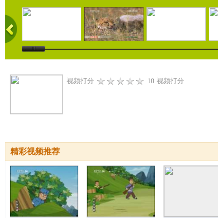
视频打分
10
视频打分
精彩视频推荐