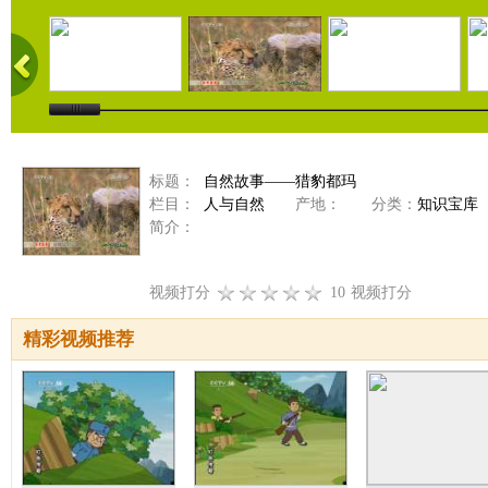
标题：
自然故事——猎豹都玛
栏目：
人与自然
产地：
分类：
知识宝库
简介：
视频打分
10
视频打分
精彩视频推荐