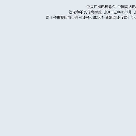
中央广播电视总台 中国网络电
违法和不良信息举报
京ICP证060535号
网上传播视听节目许可证号 0102004
新出网证（京）字0