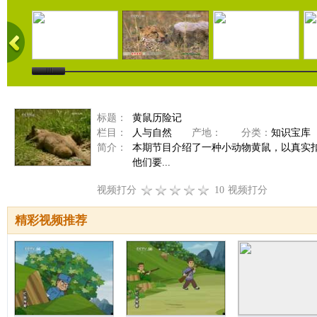
标题：
黄鼠历险记
栏目：
人与自然
产地：
分类：
知识宝库
简介：
本期节目介绍了一种小动物黄鼠，以真实
他们要...
视频打分
10
视频打分
精彩视频推荐