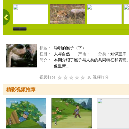
标题：
聪明的猴子（下）
栏目：
人与自然
产地：
分类：
知识宝库
简介：
本期介绍了猴子与人类的共同特征和表现
像重新...
视频打分
10
视频打分
精彩视频推荐