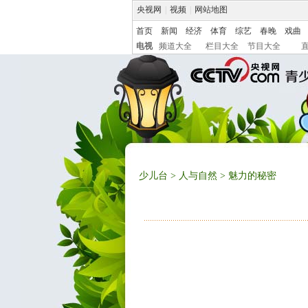
央视网
|
视频
|
网站地图
首页
新闻
经济
体育
综艺
春晚
戏曲
电视
频道大全
栏目大全
节目大全
少儿台
>
人与自然
> 魅力的秘密