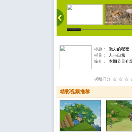
标题：
魅力的秘密
栏目：
人与自然
简介：
本期节目介绍
视频打分
精彩视频推荐