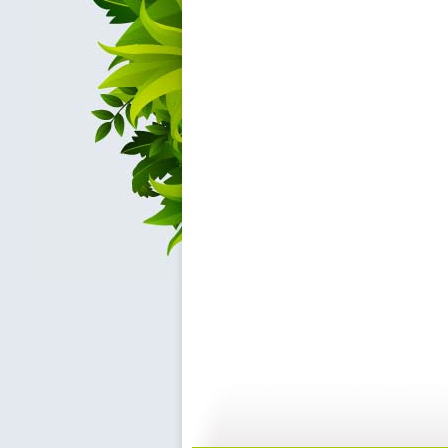
【亲子游戏...
【亲子游戏...
02:04
0