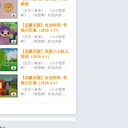
游戏
《宝贝一家亲》、《小小智慧
树》、《智慧树》栏目内容...
【启蒙乐园】当当时间- 学
画小孔雀（2010-3-23）
《宝贝一家亲》、《小小智慧
树》、《智慧树》栏目内容...
【启蒙乐园】洪恩小小幼儿
英语（2010-4-1）
《宝贝一家亲》、《小小智慧
树》、《智慧树》栏目内容...
【启蒙乐园】当当时间- 学
画小孔雀（2010-4-1）
《宝贝一家亲》、《小小智慧
树》、《智慧树》栏目内容...