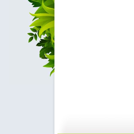
【亲子游戏...
【亲子游戏...
02:04
0