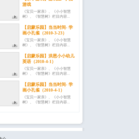
游戏
《宝贝一家亲》、《小小智慧
树》、《智慧树》栏目内容...
【启蒙乐园】当当时间- 学
画小孔雀（2010-3-23）
《宝贝一家亲》、《小小智慧
树》、《智慧树》栏目内容...
【启蒙乐园】洪恩小小幼儿
英语（2010-4-1）
《宝贝一家亲》、《小小智慧
树》、《智慧树》栏目内容...
【启蒙乐园】当当时间- 学
画小孔雀（2010-4-1）
《宝贝一家亲》、《小小智慧
树》、《智慧树》栏目内容...