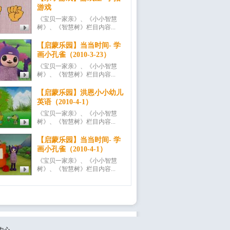
游戏
《宝贝一家亲》、《小小智慧
树》、《智慧树》栏目内容...
【启蒙乐园】当当时间- 学
画小孔雀（2010-3-23）
《宝贝一家亲》、《小小智慧
树》、《智慧树》栏目内容...
【启蒙乐园】洪恩小小幼儿
英语（2010-4-1）
《宝贝一家亲》、《小小智慧
树》、《智慧树》栏目内容...
【启蒙乐园】当当时间- 学
画小孔雀（2010-4-1）
《宝贝一家亲》、《小小智慧
树》、《智慧树》栏目内容...