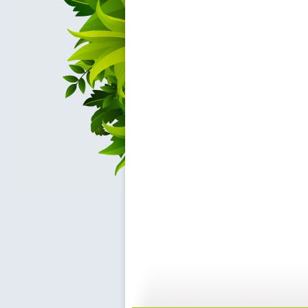
【亲子游戏...
【亲子游戏...
02:04
0