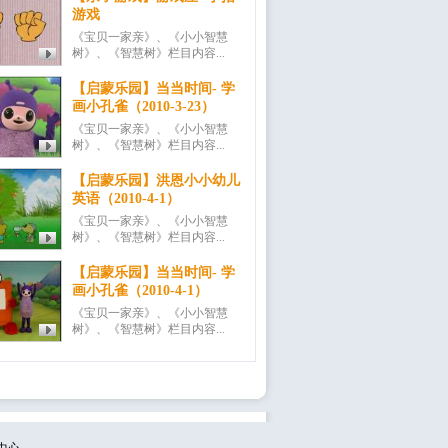
游戏
《宝贝一家亲》、《小小智慧
树》、《智慧树》栏目内容...
【启蒙乐园】当当时间- 学
画小孔雀（2010-3-23）
《宝贝一家亲》、《小小智慧
树》、《智慧树》栏目内容...
【启蒙乐园】洪恩小小幼儿
英语（2010-4-1）
《宝贝一家亲》、《小小智慧
树》、《智慧树》栏目内容...
【启蒙乐园】当当时间- 学
画小孔雀（2010-4-1）
《宝贝一家亲》、《小小智慧
树》、《智慧树》栏目内容...