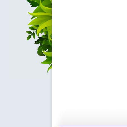
【亲子游戏...
【亲子游戏...
02:04
0