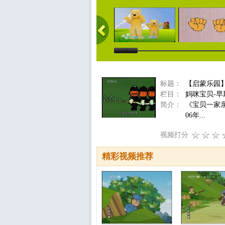
标题：
【启蒙乐园
栏目：
妈咪宝贝-早
简介：
《宝贝一家
06年...
视频打分
精彩视频推荐