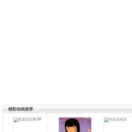
精彩动画推荐