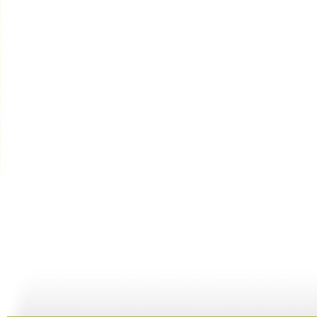
《小小智慧...
《小小智慧...
《小小智慧...
02:43
02:54
02:51