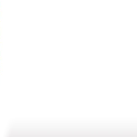
《智慧树》...
《智慧树》...
《智慧树》...
05:03
06:23
06:17